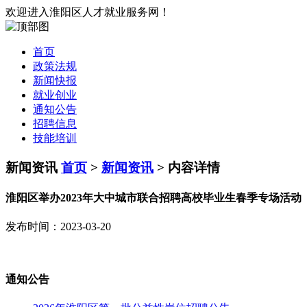
欢迎进入淮阳区人才就业服务网！
首页
政策法规
新闻快报
就业创业
通知公告
招聘信息
技能培训
新闻资讯
首页
>
新闻资讯
> 内容详情
淮阳区举办2023年大中城市联合招聘高校毕业生春季专场活动
发布时间：2023-03-20
通知公告