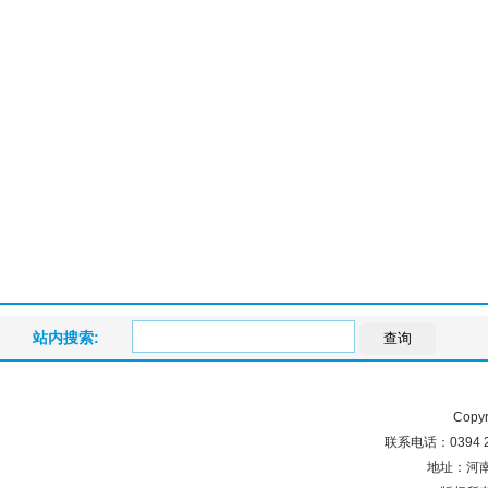
站内搜索:
查询
Copyr
联系电话：0394 2
地址：河