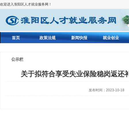
欢迎进入淮阳区人才就业服务网！
首页
政策法规
新闻快报
就业创业
公示栏
关于拟符合享受失业保险稳岗返还
发布时间：2023-10-18